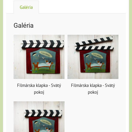
Galéria
Galéria
Filmárska klapka - Svätý
Filmárska klapka - Svätý
pokoj
pokoj