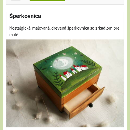
Šperkovnica
Nostalgická, maľovaná, drevená šperkovnica so zrkadlom pre
malé...