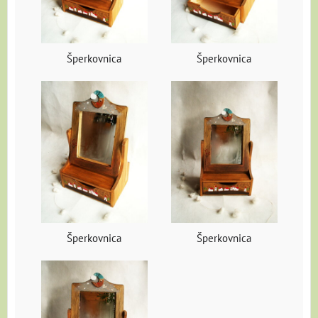
Šperkovnica
Šperkovnica
Šperkovnica
Šperkovnica