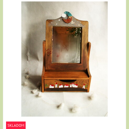
SKLADOM