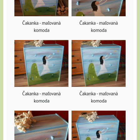
Čakanka - maľovaná
Čakanka - maľovaná
komoda
komoda
Čakanka - maľovaná
Čakanka - maľovaná
komoda
komoda