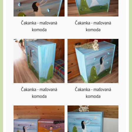
Čakanka - maľovaná
Čakanka - maľovaná
komoda
komoda
Čakanka - maľovaná
Čakanka - maľovaná
komoda
komoda