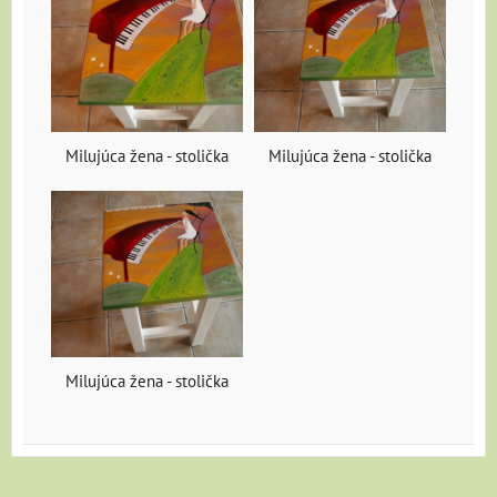
Milujúca žena - stolička
Milujúca žena - stolička
Milujúca žena - stolička