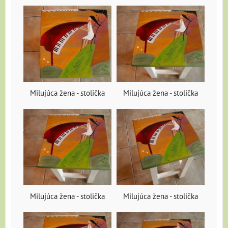
Milujúca žena - stolička
Milujúca žena - stolička
Milujúca žena - stolička
Milujúca žena - stolička