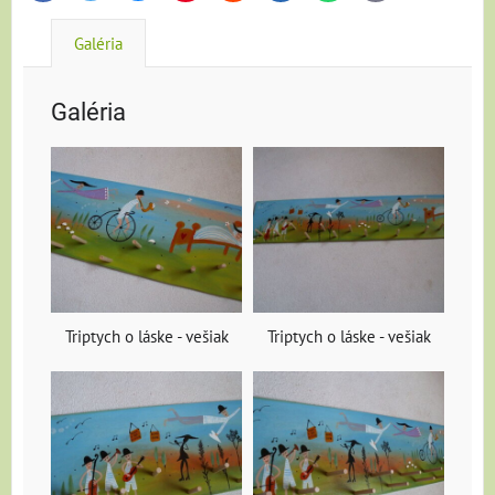
Galéria
Galéria
Triptych o láske - vešiak
Triptych o láske - vešiak