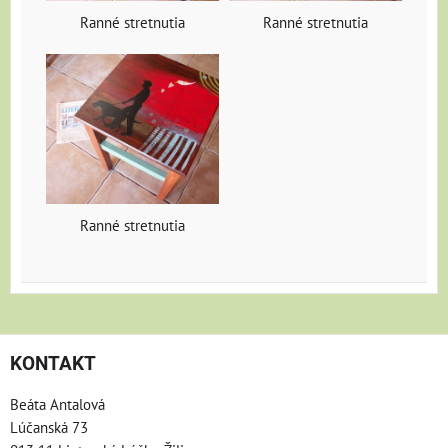
Ranné stretnutia
Ranné stretnutia
Ranné stretnutia
KONTAKT
Beáta Antalová
Lúčanská 73