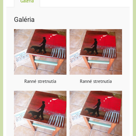
Galéria
Galéria
Ranné stretnutia
Ranné stretnutia