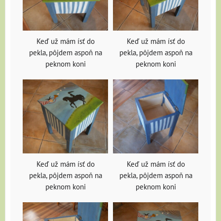
Keď už mám ísť do
Keď už mám ísť do
pekla, pôjdem aspoň na
pekla, pôjdem aspoň na
peknom koni
peknom koni
Keď už mám ísť do
Keď už mám ísť do
pekla, pôjdem aspoň na
pekla, pôjdem aspoň na
peknom koni
peknom koni