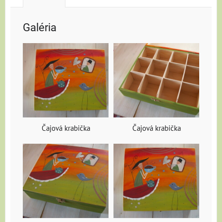
Galéria
Čajová krabička
Čajová krabička