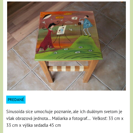
PREDANÉ
Sínusoida síce umocňuje poznanie, ale ich duálnym svetom je
však obrazová jednota... Maliarka a fotograf... Veľkosť: 33 cm x
33 cm x výška sedadla 45 cm