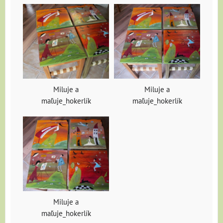
Miluje a
Miluje a
maľuje_hokerlík
maľuje_hokerlík
Miluje a
maľuje_hokerlík