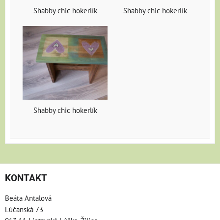
Shabby chic hokerlík
Shabby chic hokerlík
Shabby chic hokerlík
KONTAKT
Beáta Antalová
Lúčanská 73